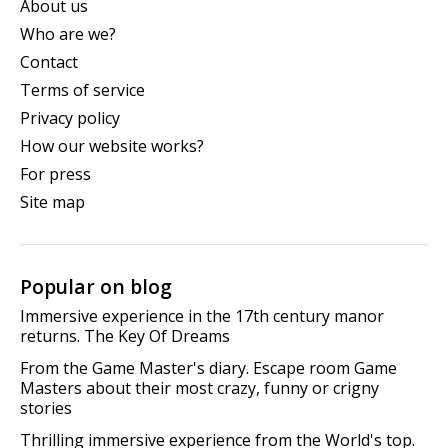
About us
Who are we?
Contact
Terms of service
Privacy policy
How our website works?
For press
Site map
Popular on blog
Immersive experience in the 17th century manor
returns. The Key Of Dreams
From the Game Master's diary. Escape room Game
Masters about their most crazy, funny or crigny
stories
Thrilling immersive experience from the World's top.