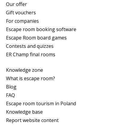
Our offer
Gift vouchers
For companies
Escape room booking software
Escape Room board games
Contests and quizzes
ER Champ final rooms
Knowledge zone
What is escape room?
Blog
FAQ
Escape room tourism in Poland
Knowledge base
Report website content