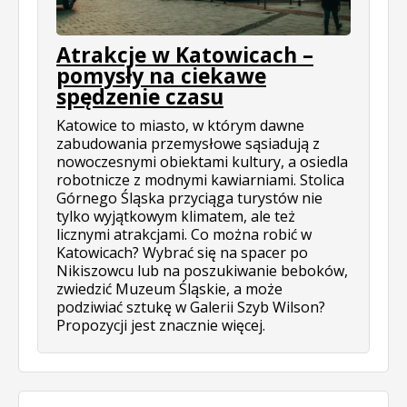
Atrakcje w Katowicach –
pomysły na ciekawe
spędzenie czasu
Katowice to miasto, w którym dawne
zabudowania przemysłowe sąsiadują z
nowoczesnymi obiektami kultury, a osiedla
robotnicze z modnymi kawiarniami. Stolica
Górnego Śląska przyciąga turystów nie
tylko wyjątkowym klimatem, ale też
licznymi atrakcjami. Co można robić w
Katowicach? Wybrać się na spacer po
Nikiszowcu lub na poszukiwanie beboków,
zwiedzić Muzeum Śląskie, a może
podziwiać sztukę w Galerii Szyb Wilson?
Propozycji jest znacznie więcej.