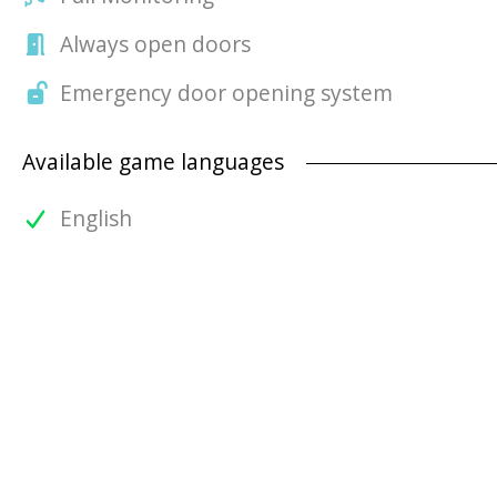
Always open doors
Emergency door opening system
Available game languages
English