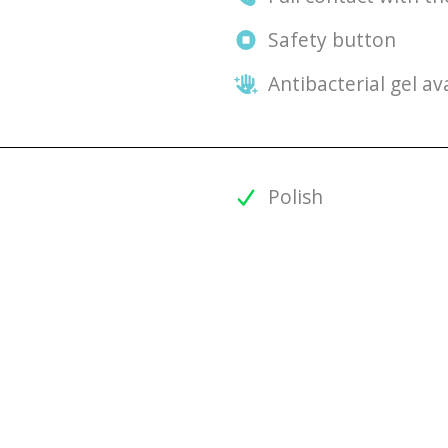
Safety button
Antibacterial gel av
Polish