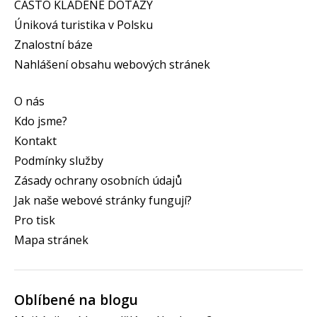
ČASTO KLADENÉ DOTAZY
Úniková turistika v Polsku
Znalostní báze
Nahlášení obsahu webových stránek
O nás
Kdo jsme?
Kontakt
Podmínky služby
Zásady ochrany osobních údajů
Jak naše webové stránky fungují?
Pro tisk
Mapa stránek
Oblíbené na blogu