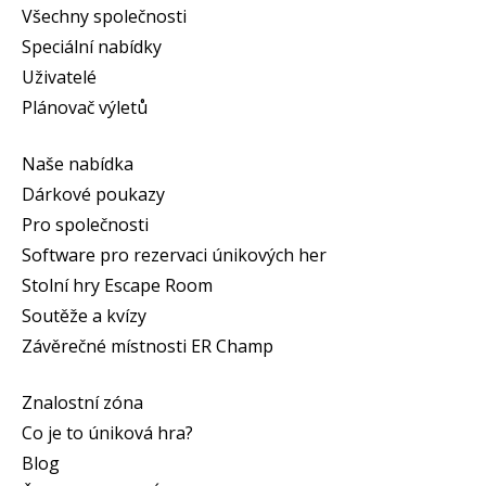
Všechny společnosti
Speciální nabídky
Uživatelé
Plánovač výletů
Naše nabídka
Dárkové poukazy
Pro společnosti
Software pro rezervaci únikových her
Stolní hry Escape Room
Soutěže a kvízy
Závěrečné místnosti ER Champ
Znalostní zóna
Co je to úniková hra?
Blog