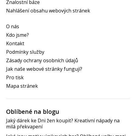
Znalostní báze
Nahlášení obsahu webových stránek
O nás
Kdo jsme?
Kontakt
Podmínky služby
Zásady ochrany osobních údajů
Jak naše webové stránky fungují?
Pro tisk
Mapa stránek
Oblíbené na blogu
Jaký dárek ke Dni žen koupit? Kreativní nápady na
milá překvapení