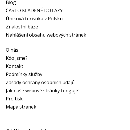
Blog
ČASTO KLADENÉ DOTAZY
Úniková turistika v Polsku
Znalostní báze
Nahlášení obsahu webových stránek
O nás
Kdo jsme?
Kontakt
Podmínky služby
Zásady ochrany osobních údajů
Jak naše webové stránky fungují?
Pro tisk
Mapa stránek