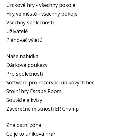
Únikové hry - všechny pokoje
Hry ve městě - všechny pokoje
Všechny společnosti
Uživatelé
Plánovač výletů
Naše nabídka
Dárkové poukazy
Pro společnosti
Software pro rezervaci únikových her
Stolní hry Escape Room
Soutěže a kvízy
Závěrečné místnosti ER Champ
Znalostní zóna
Co je to úniková hra?