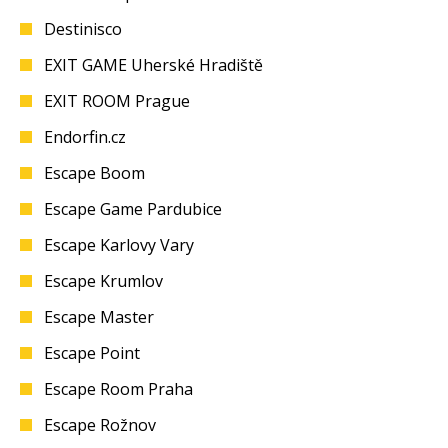
Destinisco
EXIT GAME Uherské Hradiště
EXIT ROOM Prague
Endorfin.cz
Escape Boom
Escape Game Pardubice
Escape Karlovy Vary
Escape Krumlov
Escape Master
Escape Point
Escape Room Praha
Escape Rožnov