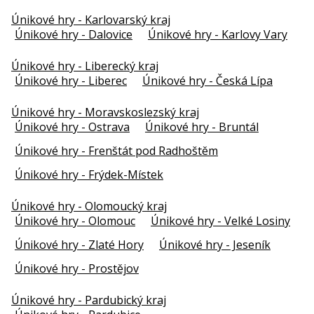
Únikové hry - Karlovarský kraj
Únikové hry - Dalovice
Únikové hry - Karlovy Vary
Únikové hry - Liberecký kraj
Únikové hry - Liberec
Únikové hry - Česká Lípa
Únikové hry - Moravskoslezský kraj
Únikové hry - Ostrava
Únikové hry - Bruntál
Únikové hry - Frenštát pod Radhoštěm
Únikové hry - Frýdek-Místek
Únikové hry - Olomoucký kraj
Únikové hry - Olomouc
Únikové hry - Velké Losiny
Únikové hry - Zlaté Hory
Únikové hry - Jeseník
Únikové hry - Prostějov
Únikové hry - Pardubický kraj