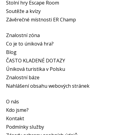
Stolní hry Escape Room
Soutěže a kvízy
Závěrečné místnosti ER Champ
Znalostní zóna
Co je to úniková hra?
Blog
ČASTO KLADENÉ DOTAZY
Úniková turistika v Polsku
Znalostní báze
Nahlášení obsahu webových stránek
O nás
Kdo jsme?
Kontakt
Podmínky služby