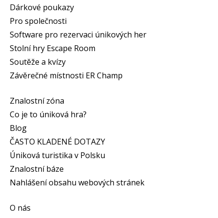
Dárkové poukazy
Pro společnosti
Software pro rezervaci únikových her
Stolní hry Escape Room
Soutěže a kvízy
Závěrečné místnosti ER Champ
Znalostní zóna
Co je to úniková hra?
Blog
ČASTO KLADENÉ DOTAZY
Úniková turistika v Polsku
Znalostní báze
Nahlášení obsahu webových stránek
O nás