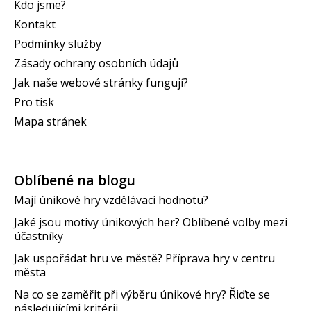
Kdo jsme?
Kontakt
Podmínky služby
Zásady ochrany osobních údajů
Jak naše webové stránky fungují?
Pro tisk
Mapa stránek
Oblíbené na blogu
Mají únikové hry vzdělávací hodnotu?
Jaké jsou motivy únikových her? Oblíbené volby mezi
účastníky
Jak uspořádat hru ve městě? Příprava hry v centru
města
Na co se zaměřit při výběru únikové hry? Řiďte se
následujícími kritérii