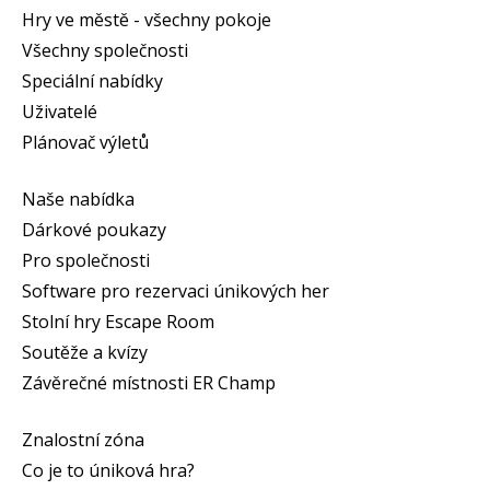
Hry ve městě - všechny pokoje
Všechny společnosti
Speciální nabídky
Uživatelé
Plánovač výletů
Naše nabídka
Dárkové poukazy
Pro společnosti
Software pro rezervaci únikových her
Stolní hry Escape Room
Soutěže a kvízy
Závěrečné místnosti ER Champ
Znalostní zóna
Co je to úniková hra?