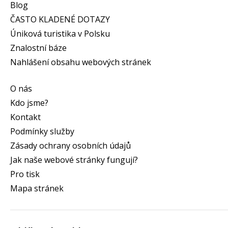
Blog
ČASTO KLADENÉ DOTAZY
Úniková turistika v Polsku
Znalostní báze
Nahlášení obsahu webových stránek
O nás
Kdo jsme?
Kontakt
Podmínky služby
Zásady ochrany osobních údajů
Jak naše webové stránky fungují?
Pro tisk
Mapa stránek