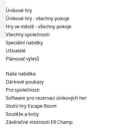
Únikové hry
Únikové hry - všechny pokoje
Hry ve městě - všechny pokoje
Všechny společnosti
Speciální nabídky
Uživatelé
Plánovač výletů
Naše nabídka
Dárkové poukazy
Pro společnosti
Software pro rezervaci únikových her
Stolní hry Escape Room
Soutěže a kvízy
Závěrečné místnosti ER Champ