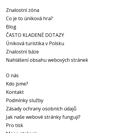
Znalostní zóna
Co je to úniková hra?
Blog
ČASTO KLADENÉ DOTAZY
Úniková turistika v Polsku
Znalostní báze
Nahlášení obsahu webových stránek
O nás
Kdo jsme?
Kontakt
Podmínky služby
Zásady ochrany osobních údajů
Jak naše webové stránky fungují?
Pro tisk