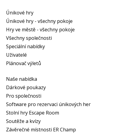
Únikové hry
Únikové hry - všechny pokoje
Hry ve městě - všechny pokoje
Všechny společnosti
Speciální nabídky
Uživatelé
Plánovač výletů
Naše nabídka
Dárkové poukazy
Pro společnosti
Software pro rezervaci únikových her
Stolní hry Escape Room
Soutěže a kvízy
Závěrečné místnosti ER Champ