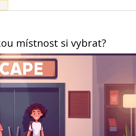
kou místnost si vybrat?