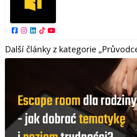
Další články z kategorie „Průvod