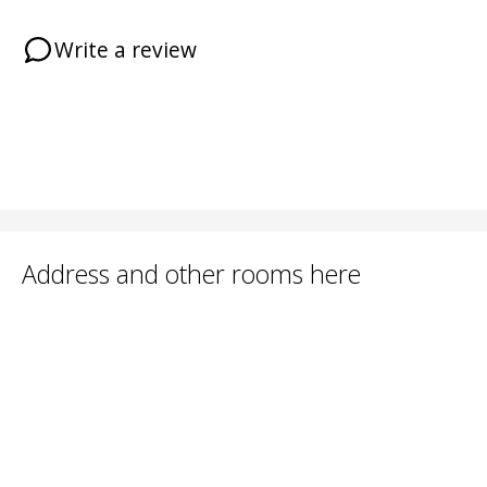
Write a review
Address and other rooms here