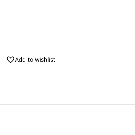
Add to wishlist