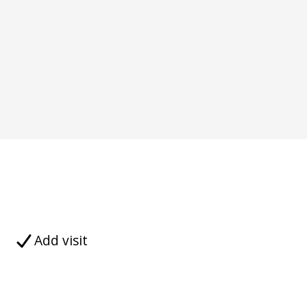
Add visit