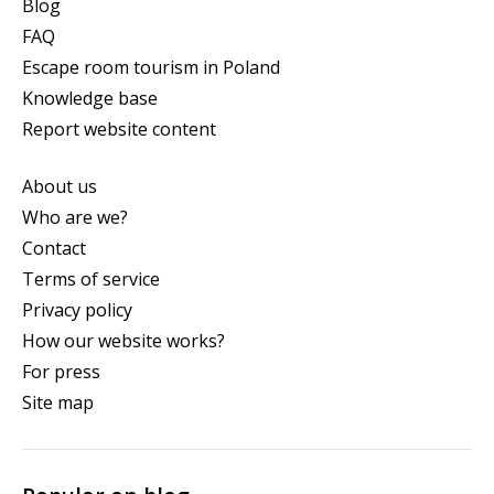
Blog
FAQ
Escape room tourism in Poland
Knowledge base
Report website content
About us
Who are we?
Contact
Terms of service
Privacy policy
How our website works?
For press
Site map