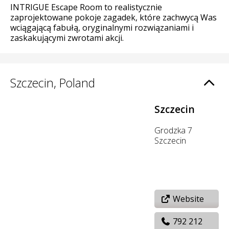
INTRIGUE Escape Room to realistycznie
zaprojektowane pokoje zagadek, które zachwycą Was
wciągającą fabułą, oryginalnymi rozwiązaniami i
zaskakującymi zwrotami akcji.
Szczecin, Poland
Szczecin
Grodzka 7
Szczecin
Website
792 212