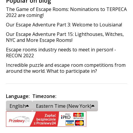
Popular on blog
The Game of Escape Rooms: Nominations to TERPECA
2022 are coming!
Our Escape Adventure Part 3: Welcome to Louisiana!
Our Escape Adventure Part 15: Lighthouses, Witches,
NYC and More Escape Rooms!
Escape rooms industry needs to meet in person! -
RECON 2022
Incredible puzzle and escape room competitions from
around the world. What to participate in?
Language:
Timezone:
English
Eastern Time (New York)