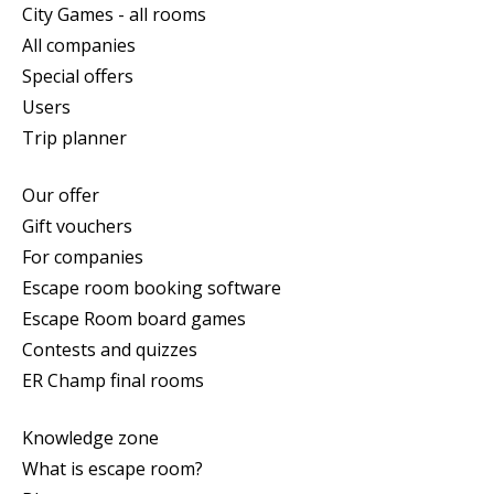
City Games - all rooms
All companies
Special offers
Users
Trip planner
Our offer
Gift vouchers
For companies
Escape room booking software
Escape Room board games
Contests and quizzes
ER Champ final rooms
Knowledge zone
What is escape room?