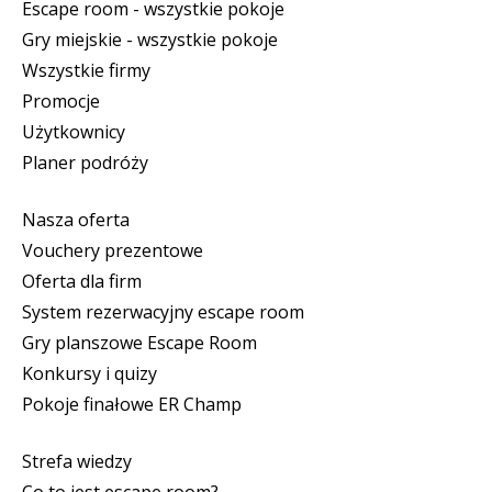
Escape room - wszystkie pokoje
Gry miejskie - wszystkie pokoje
Wszystkie firmy
Promocje
Użytkownicy
Planer podróży
Nasza oferta
Vouchery prezentowe
Oferta dla firm
System rezerwacyjny escape room
Gry planszowe Escape Room
Konkursy i quizy
Pokoje finałowe ER Champ
Strefa wiedzy