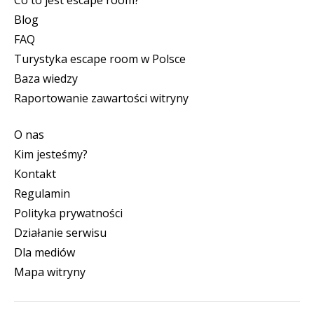
Co to jest escape room?
Blog
FAQ
Turystyka escape room w Polsce
Baza wiedzy
Raportowanie zawartości witryny
O nas
Kim jesteśmy?
Kontakt
Regulamin
Polityka prywatności
Działanie serwisu
Dla mediów
Mapa witryny