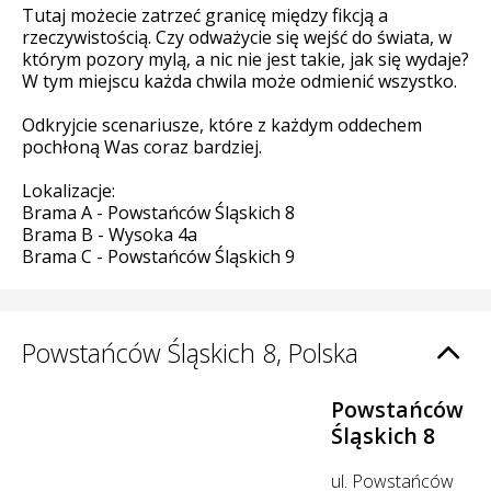
Tutaj możecie zatrzeć granicę między fikcją a
rzeczywistością. Czy odważycie się wejść do świata, w
którym pozory mylą, a nic nie jest takie, jak się wydaje?
W tym miejscu każda chwila może odmienić wszystko.
Odkryjcie scenariusze, które z każdym oddechem
pochłoną Was coraz bardziej.
Lokalizacje:
Brama A - Powstańców Śląskich 8
Brama B - Wysoka 4a
Brama C - Powstańców Śląskich 9
Powstańców Śląskich 8, Polska
Powstańców
Śląskich 8
ul. Powstańców