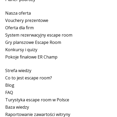
Nasza oferta
Vouchery prezentowe
Oferta dla firm
System rezerwacyjny escape room
Gry planszowe Escape Room
Konkursy i quizy
Pokoje finałowe ER Champ
Strefa wiedzy
Co to jest escape room?
Blog
FAQ
Turystyka escape room w Polsce
Baza wiedzy
Raportowanie zawartości witryny