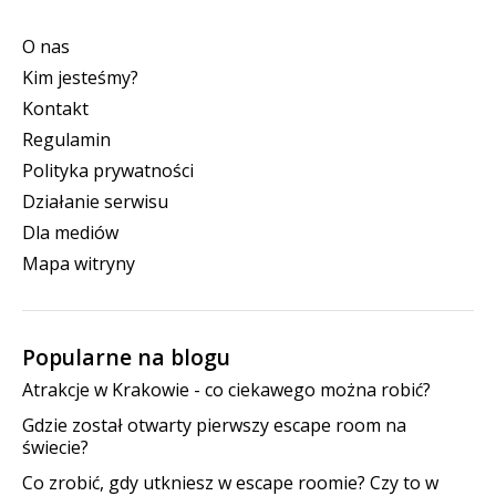
O nas
Kim jesteśmy?
Kontakt
Regulamin
Polityka prywatności
Działanie serwisu
Dla mediów
Mapa witryny
Popularne na blogu
Atrakcje w Krakowie - co ciekawego można robić?
Gdzie został otwarty pierwszy escape room na
świecie?
Co zrobić, gdy utkniesz w escape roomie? Czy to w