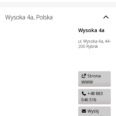
Wysoka 4a, Polska
Wysoka 4a
ul. Wysoka 4a, 44-
200 Rybnik
Strona
WWW
+48 883
046 516
Wyślij