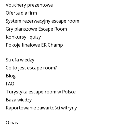
Vouchery prezentowe
Oferta dla firm
System rezerwacyjny escape room
Gry planszowe Escape Room
Konkursy i quizy
Pokoje finałowe ER Champ
Strefa wiedzy
Co to jest escape room?
Blog
FAQ
Turystyka escape room w Polsce
Baza wiedzy
Raportowanie zawartości witryny
O nas