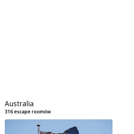
Australia
316 escape roomów