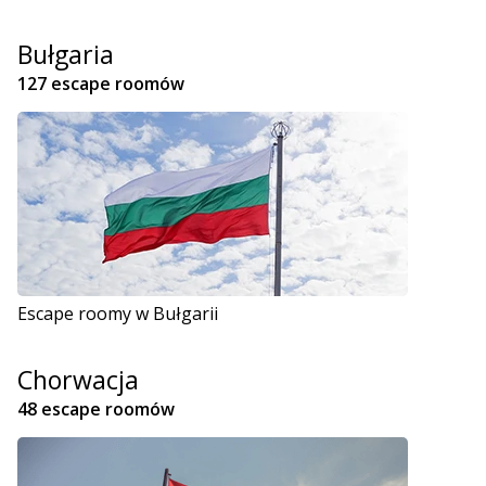
Bułgaria
127 escape roomów
Escape roomy w Bułgarii
Chorwacja
48 escape roomów