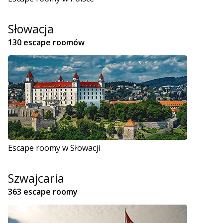
Słowacja
130 escape roomów
Escape roomy w Słowacji
Szwajcaria
363 escape roomy