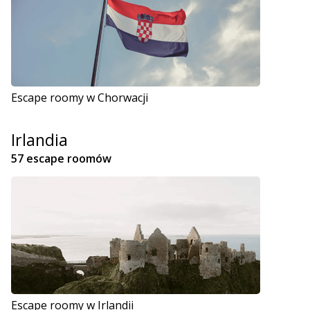
Escape roomy w Chorwacji
Irlandia
57 escape roomów
Escape roomy w Irlandii