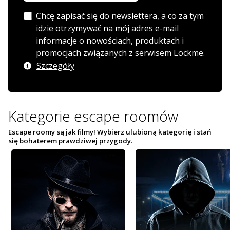
Chcę zapisać się do newslettera, a co za tym
idzie otrzymywać na mój adres e-mail
informacje o nowościach, produktach i
promocjach związanych z serwisem Lockme.
Szczegóły
Kategorie escape roomów
Escape roomy są jak filmy! Wybierz ulubioną kategorię i stań
się bohaterem prawdziwej przygody.