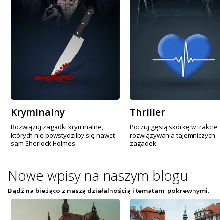
Kryminalny
Thriller
Rozwiązuj zagadki kryminalne,
Poczuj gęsią skórkę w trakcie
których nie powstydziłby się nawet
rozwiązywania tajemniczych
sam Sherlock Holmes.
zagadek.
Nowe wpisy na
naszym blogu
Bądź na bieżąco z naszą działalnością i tematami pokrewnymi.