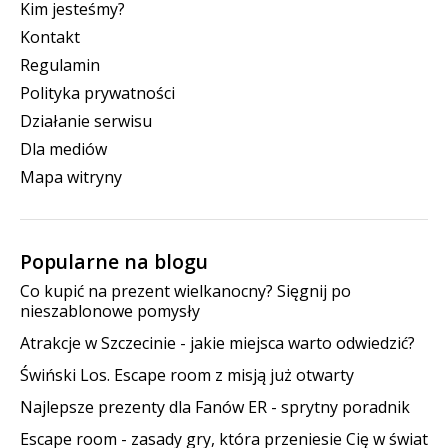
Kim jesteśmy?
Kontakt
Regulamin
Polityka prywatności
Działanie serwisu
Dla mediów
Mapa witryny
Popularne na blogu
Co kupić na prezent wielkanocny? Sięgnij po
nieszablonowe pomysły
Atrakcje w Szczecinie - jakie miejsca warto odwiedzić?
Świński Los. Escape room z misją już otwarty
Najlepsze prezenty dla Fanów ER - sprytny poradnik
Escape room - zasady gry, która przeniesie Cię w świat