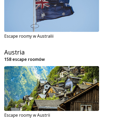
Escape roomy w Australii
Austria
158 escape roomów
Escape roomy w Austrii