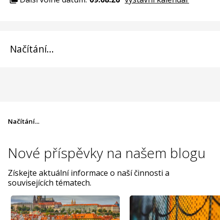
Načítání...
Načítání...
Nové příspěvky na
našem blogu
Získejte aktuální informace o naší činnosti a
souvisejících tématech.