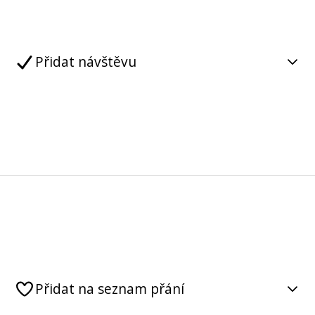
Přidat návštěvu
Přidat na seznam přání