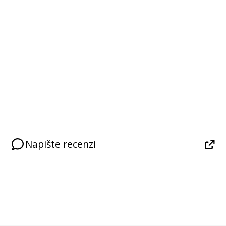
Napište recenzi