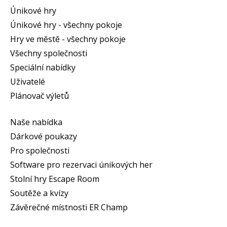
Únikové hry
Únikové hry - všechny pokoje
Hry ve městě - všechny pokoje
Všechny společnosti
Speciální nabídky
Uživatelé
Plánovač výletů
Naše nabídka
Dárkové poukazy
Pro společnosti
Software pro rezervaci únikových her
Stolní hry Escape Room
Soutěže a kvízy
Závěrečné místnosti ER Champ