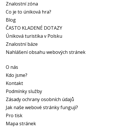
Znalostní zóna
Co je to úniková hra?
Blog
ČASTO KLADENÉ DOTAZY
Úniková turistika v Polsku
Znalostní báze
Nahlášení obsahu webových stránek
O nás
Kdo jsme?
Kontakt
Podmínky služby
Zásady ochrany osobních údajů
Jak naše webové stránky fungují?
Pro tisk
Mapa stránek