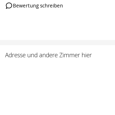
Bewertung schreiben
Adresse und andere Zimmer hier