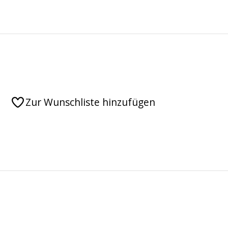
Zur Wunschliste hinzufügen