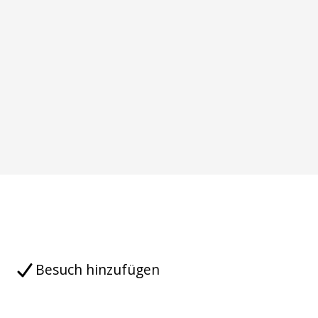
Besuch hinzufügen