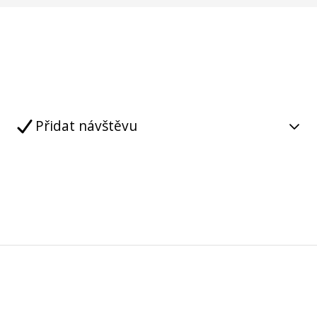
Přidat návštěvu