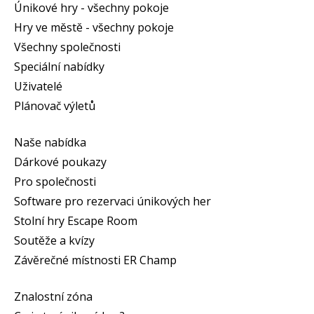
Únikové hry - všechny pokoje
Hry ve městě - všechny pokoje
Všechny společnosti
Speciální nabídky
Uživatelé
Plánovač výletů
Naše nabídka
Dárkové poukazy
Pro společnosti
Software pro rezervaci únikových her
Stolní hry Escape Room
Soutěže a kvízy
Závěrečné místnosti ER Champ
Znalostní zóna