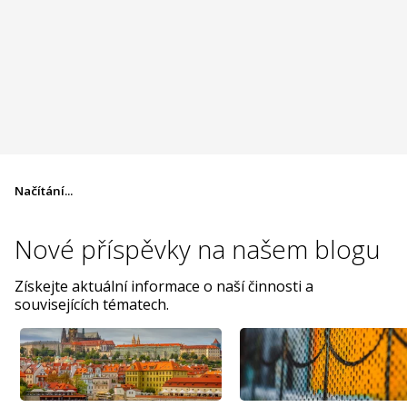
Načítání...
Nové příspěvky na
našem blogu
Získejte aktuální informace o naší činnosti a
souvisejících tématech.