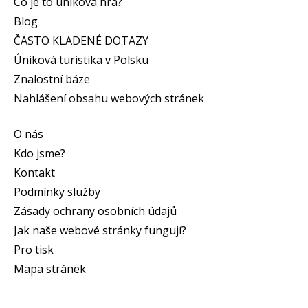
Co je to úniková hra?
Blog
ČASTO KLADENÉ DOTAZY
Úniková turistika v Polsku
Znalostní báze
Nahlášení obsahu webových stránek
O nás
Kdo jsme?
Kontakt
Podmínky služby
Zásady ochrany osobních údajů
Jak naše webové stránky fungují?
Pro tisk
Mapa stránek