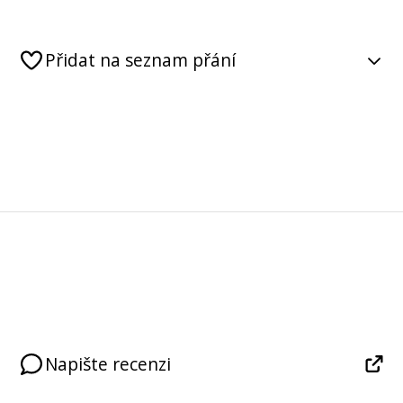
Přidat na seznam přání
Napište recenzi