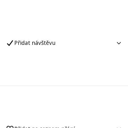
Přidat návštěvu