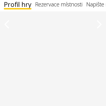
Profil hry
Rezervace místnosti
Napište 