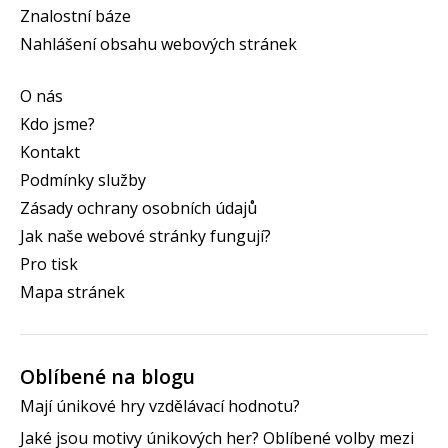
Znalostní báze
Nahlášení obsahu webových stránek
O nás
Kdo jsme?
Kontakt
Podmínky služby
Zásady ochrany osobních údajů
Jak naše webové stránky fungují?
Pro tisk
Mapa stránek
Oblíbené na blogu
Mají únikové hry vzdělávací hodnotu?
Jaké jsou motivy únikových her? Oblíbené volby mezi