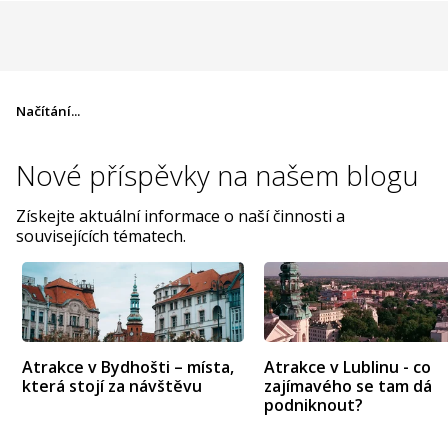
Načítání...
Nové příspěvky na
našem blogu
Získejte aktuální informace o naší činnosti a
souvisejících tématech.
Atrakce v Bydhošti – místa,
Atrakce v Lublinu - co
která stojí za návštěvu
zajímavého se tam dá
podniknout?