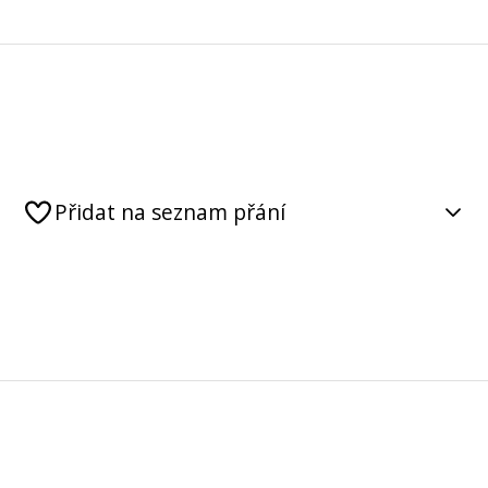
Přidat na seznam přání