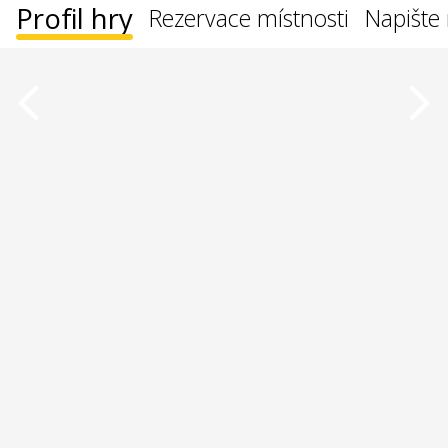
Profil hry
Rezervace místnosti
Napište 