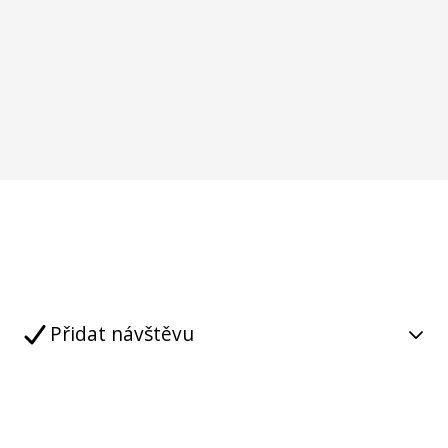
Přidat návštěvu