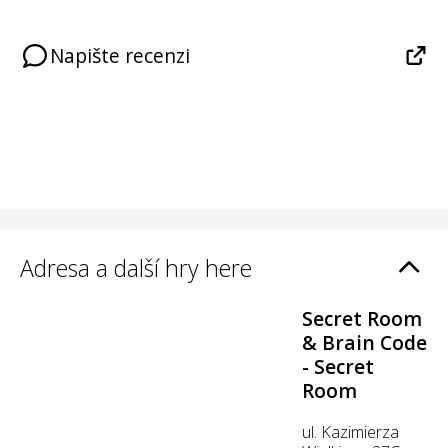
Napište recenzi
Adresa a další hry here
Secret Room
& Brain Code
- Secret
Room
ul. Kazimierza