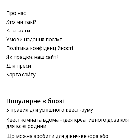
Про нас
Хто ми такі?
Контакти
Умови надання послуг
Політика конфіденційності
Як працює наш сайт?
Для преси
Карта сайту
Популярне в блозі
5 правил для успішного квест-руму
Квест-кімната вдома - ідея креативного дозвілля
для всієї родини
Що можна зробити для дівич-вечора або