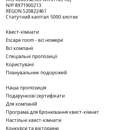
NIP 8971900213
REGON 520822461
Статутний капітал: 5000 злотих
Квест-кімнати
Escape room - всі номери
Всі компанії
Спеціальні пропозиції
Користувачі
Планувальник подорожей
Наша пропозиція
Подарункові сертифікати
Для компаній
Програма для бронювання квест-кімнат
Настільні квест-кімнати
Конкурси та вікторини