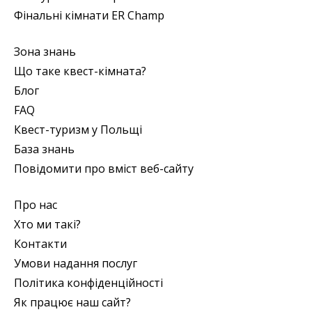
Фінальні кімнати ER Champ
Зона знань
Що таке квест-кімната?
Блог
FAQ
Квест-туризм у Польщі
База знань
Повідомити про вміст веб-сайту
Про нас
Хто ми такі?
Контакти
Умови надання послуг
Політика конфіденційності
Як працює наш сайт?