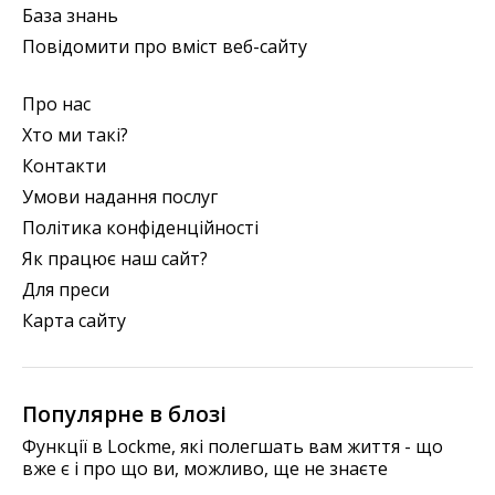
База знань
Повідомити про вміст веб-сайту
Про нас
Хто ми такі?
Контакти
Умови надання послуг
Політика конфіденційності
Як працює наш сайт?
Для преси
Карта сайту
Популярне в блозі
Функції в Lockme, які полегшать вам життя - що
вже є і про що ви, можливо, ще не знаєте