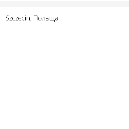
Szczecin, Польща