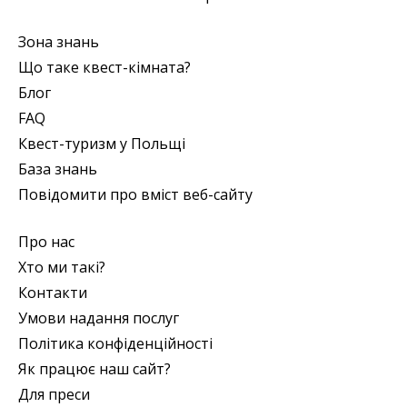
Зона знань
Що таке квест-кімната?
Блог
FAQ
Квест-туризм у Польщі
База знань
Повідомити про вміст веб-сайту
Про нас
Хто ми такі?
Контакти
Умови надання послуг
Політика конфіденційності
Як працює наш сайт?
Для преси