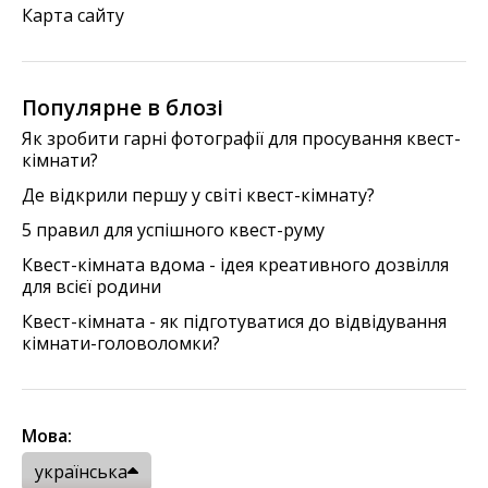
Карта сайту
Популярне в блозі
Як зробити гарні фотографії для просування квест-
кімнати?
Де відкрили першу у світі квест-кімнату?
5 правил для успішного квест-руму
Квест-кімната вдома - ідея креативного дозвілля
для всієї родини
Квест-кімната - як підготуватися до відвідування
кімнати-головоломки?
Мова:
українська