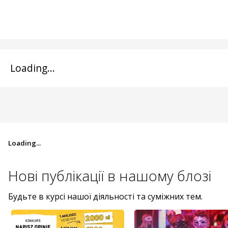
Loading...
Loading...
Нові публікації в
нашому блозі
Будьте в курсі нашої діяльності та суміжних тем.