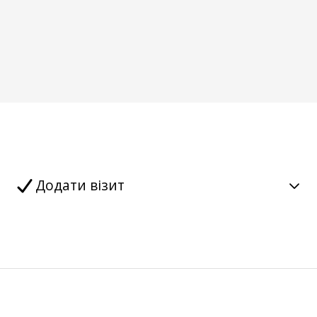
Додати візит