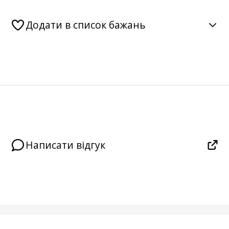
Додати в список бажань
Написати відгук