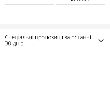
Спеціальні пропозиції за останні
30 днів