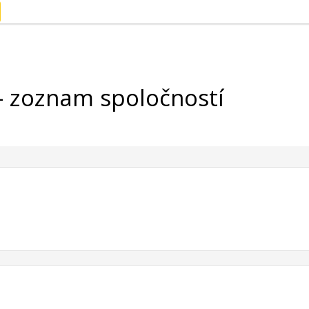
 zoznam spoločností