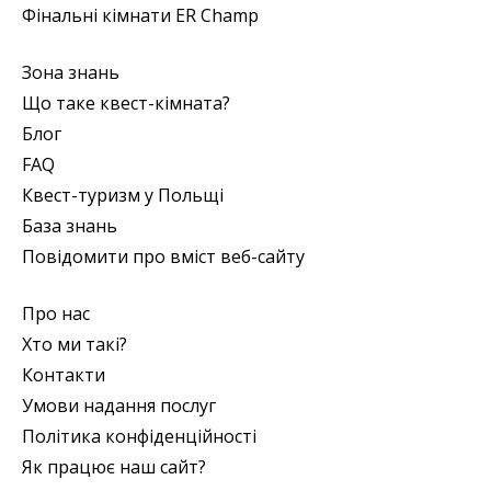
Фінальні кімнати ER Champ
Зона знань
Що таке квест-кімната?
Блог
FAQ
Квест-туризм у Польщі
База знань
Повідомити про вміст веб-сайту
Про нас
Хто ми такі?
Контакти
Умови надання послуг
Політика конфіденційності
Як працює наш сайт?