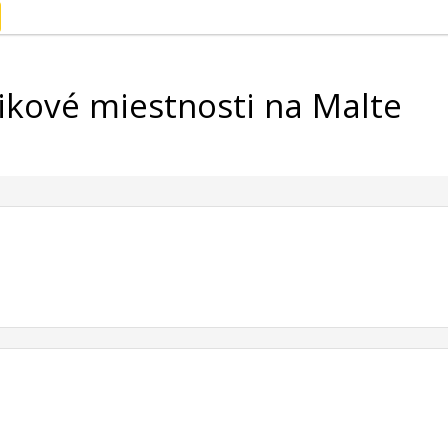
ikové miestnosti na Malte