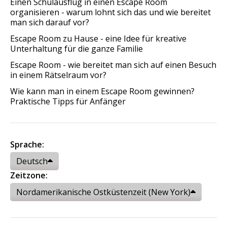
Einen Schulausflug in einen Escape Room
organisieren - warum lohnt sich das und wie bereitet
man sich darauf vor?
Escape Room zu Hause - eine Idee für kreative
Unterhaltung für die ganze Familie
Escape Room - wie bereitet man sich auf einen Besuch
in einem Rätselraum vor?
Wie kann man in einem Escape Room gewinnen?
Praktische Tipps für Anfänger
Sprache:
Deutsch
Zeitzone:
Nordamerikanische Ostküstenzeit (New York)