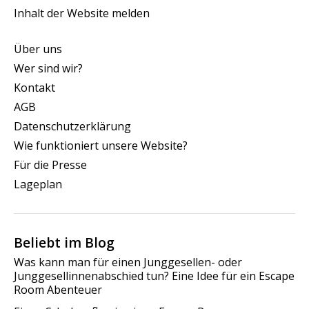
Inhalt der Website melden
Über uns
Wer sind wir?
Kontakt
AGB
Datenschutzerklärung
Wie funktioniert unsere Website?
Für die Presse
Lageplan
Beliebt im Blog
Was kann man für einen Junggesellen- oder
Junggesellinnenabschied tun? Eine Idee für ein Escape
Room Abenteuer