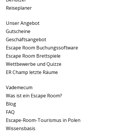
Reiseplaner
Unser Angebot
Gutscheine
Geschäftsangebot
Escape Room Buchungssoftware
Escape Room Brettspiele
Wettbewerbe und Quizze
ER Champ letzte Räume
Vademecum
Was ist ein Escape Room?
Blog
FAQ
Escape-Room-Tourismus in Polen
Wissensbasis