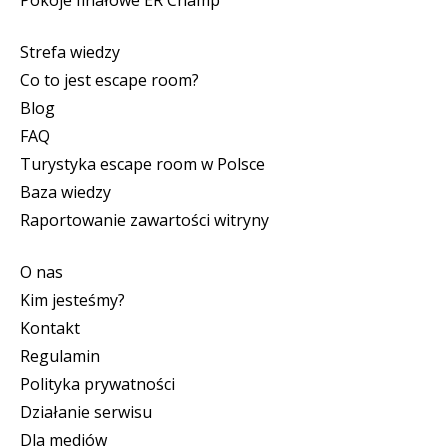
Strefa wiedzy
Co to jest escape room?
Blog
FAQ
Turystyka escape room w Polsce
Baza wiedzy
Raportowanie zawartości witryny
O nas
Kim jesteśmy?
Kontakt
Regulamin
Polityka prywatności
Działanie serwisu
Dla mediów