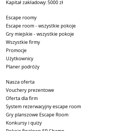
Kapitał zakładowy: 5000 zł
Escape roomy
Escape room - wszystkie pokoje
Gry miejskie - wszystkie pokoje
Wszystkie firmy
Promocje
Użytkownicy
Planer podróży
Nasza oferta
Vouchery prezentowe
Oferta dla firm
System rezerwacyjny escape room
Gry planszowe Escape Room
Konkursy i quizy
Pokoje finałowe ER Champ