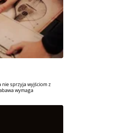
nie sprzyja wyjściom z
. Zabawa wymaga