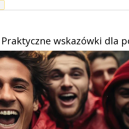
 Praktyczne wskazówki dla p