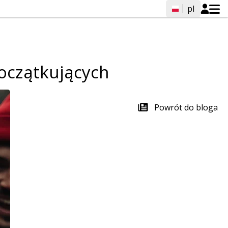
pl
oczątkujących
Powrót do bloga