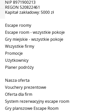
NIP 8971900213
REGON 520822461
Kapitał zakładowy: 5000 zł
Escape roomy
Escape room - wszystkie pokoje
Gry miejskie - wszystkie pokoje
Wszystkie firmy
Promocje
Użytkownicy
Planer podróży
Nasza oferta
Vouchery prezentowe
Oferta dla firm
System rezerwacyjny escape room
Gry planszowe Escape Room