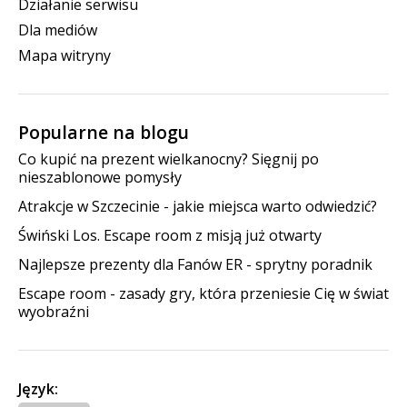
Działanie serwisu
Dla mediów
Mapa witryny
Popularne na blogu
Co kupić na prezent wielkanocny? Sięgnij po
nieszablonowe pomysły
Atrakcje w Szczecinie - jakie miejsca warto odwiedzić?
Świński Los. Escape room z misją już otwarty
Najlepsze prezenty dla Fanów ER - sprytny poradnik
Escape room - zasady gry, która przeniesie Cię w świat
wyobraźni
Język: