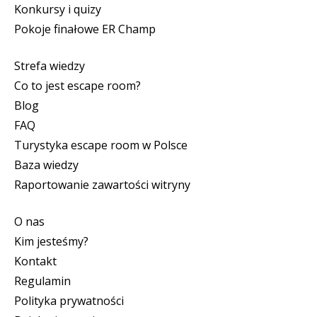
Konkursy i quizy
Pokoje finałowe ER Champ
Strefa wiedzy
Co to jest escape room?
Blog
FAQ
Turystyka escape room w Polsce
Baza wiedzy
Raportowanie zawartości witryny
O nas
Kim jesteśmy?
Kontakt
Regulamin
Polityka prywatności