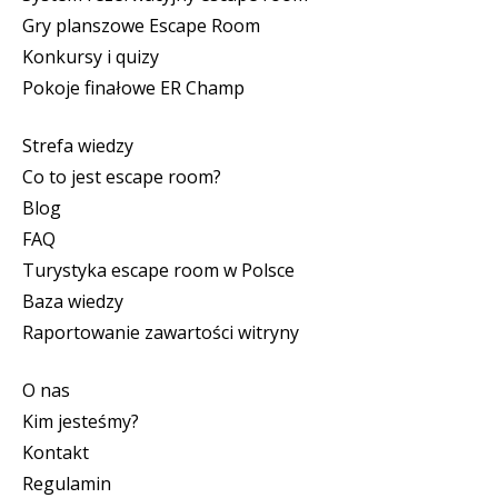
Gry planszowe Escape Room
Konkursy i quizy
Pokoje finałowe ER Champ
Strefa wiedzy
Co to jest escape room?
Blog
FAQ
Turystyka escape room w Polsce
Baza wiedzy
Raportowanie zawartości witryny
O nas
Kim jesteśmy?
Kontakt
Regulamin