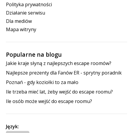
Polityka prywatności
Działanie serwisu
Dla mediów
Mapa witryny
Popularne na blogu
Jakie kraje słyną z najlepszych escape roomów?
Najlepsze prezenty dla Fanów ER - sprytny poradnik
Poznań - gdy koziołki to za mało
Ile trzeba mieć lat, żeby wejść do escape roomu?
Ile osób może wejść do escape roomu?
Język: