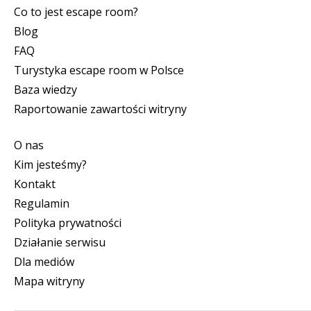
Co to jest escape room?
Blog
FAQ
Turystyka escape room w Polsce
Baza wiedzy
Raportowanie zawartości witryny
O nas
Kim jesteśmy?
Kontakt
Regulamin
Polityka prywatności
Działanie serwisu
Dla mediów
Mapa witryny