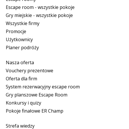
Escape room - wszystkie pokoje
Gry miejskie - wszystkie pokoje
Wszystkie firmy
Promocje
Użytkownicy
Planer podróży
Nasza oferta
Vouchery prezentowe
Oferta dla firm
System rezerwacyjny escape room
Gry planszowe Escape Room
Konkursy i quizy
Pokoje finałowe ER Champ
Strefa wiedzy