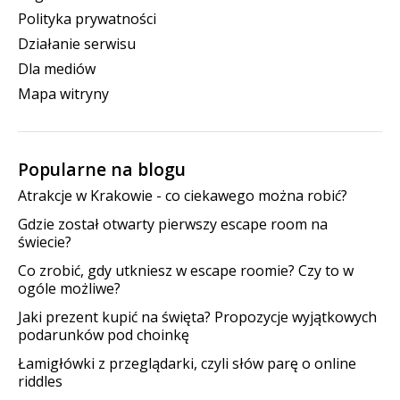
Polityka prywatności
Działanie serwisu
Dla mediów
Mapa witryny
Popularne na blogu
Atrakcje w Krakowie - co ciekawego można robić?
Gdzie został otwarty pierwszy escape room na
świecie?
Co zrobić, gdy utkniesz w escape roomie? Czy to w
ogóle możliwe?
Jaki prezent kupić na święta? Propozycje wyjątkowych
podarunków pod choinkę
Łamigłówki z przeglądarki, czyli słów parę o online
riddles