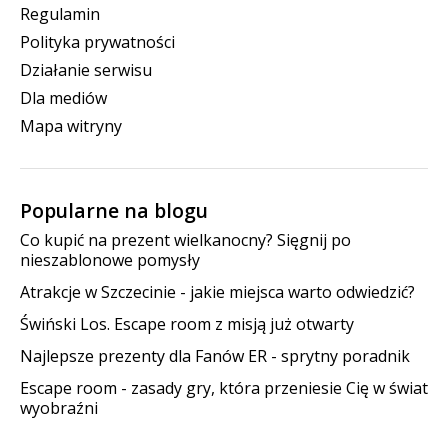
Regulamin
Polityka prywatności
Działanie serwisu
Dla mediów
Mapa witryny
Popularne na blogu
Co kupić na prezent wielkanocny? Sięgnij po
nieszablonowe pomysły
Atrakcje w Szczecinie - jakie miejsca warto odwiedzić?
Świński Los. Escape room z misją już otwarty
Najlepsze prezenty dla Fanów ER - sprytny poradnik
Escape room - zasady gry, która przeniesie Cię w świat
wyobraźni