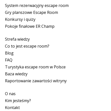
System rezerwacyjny escape room
Gry planszowe Escape Room
Konkursy i quizy
Pokoje finałowe ER Champ
Strefa wiedzy
Co to jest escape room?
Blog
FAQ
Turystyka escape room w Polsce
Baza wiedzy
Raportowanie zawartości witryny
O nas
Kim jesteśmy?
Kontakt