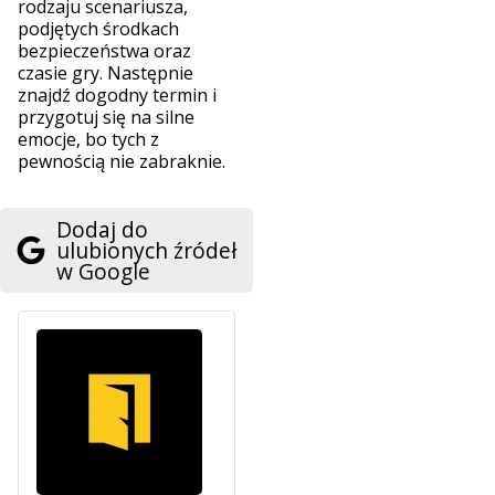
rodzaju scenariusza,
podjętych środkach
bezpieczeństwa oraz
czasie gry. Następnie
znajdź dogodny termin i
przygotuj się na silne
emocje, bo tych z
pewnością nie zabraknie.
Dodaj do
ulubionych źródeł
w Google