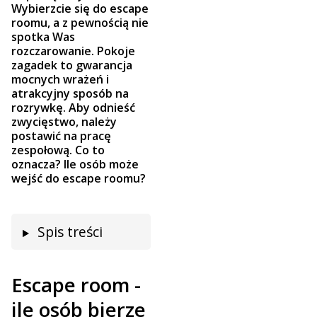
Wybierzcie się do escape
roomu, a z pewnością nie
spotka Was
rozczarowanie. Pokoje
zagadek to gwarancja
mocnych wrażeń i
atrakcyjny sposób na
rozrywkę. Aby odnieść
zwycięstwo, należy
postawić na pracę
zespołową. Co to
oznacza? Ile osób może
wejść do escape roomu?
Spis treści
Escape room -
ile osób bierze