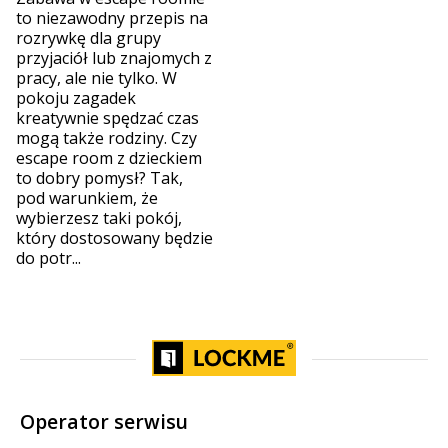
to niezawodny przepis na
rozrywkę dla grupy
przyjaciół lub znajomych z
pracy, ale nie tylko. W
pokoju zagadek
kreatywnie spędzać czas
mogą także rodziny. Czy
escape room z dzieckiem
to dobry pomysł? Tak,
pod warunkiem, że
wybierzesz taki pokój,
który dostosowany będzie
do potr...
Operator serwisu