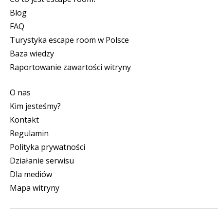
Blog
FAQ
Turystyka escape room w Polsce
Baza wiedzy
Raportowanie zawartości witryny
O nas
Kim jesteśmy?
Kontakt
Regulamin
Polityka prywatności
Działanie serwisu
Dla mediów
Mapa witryny