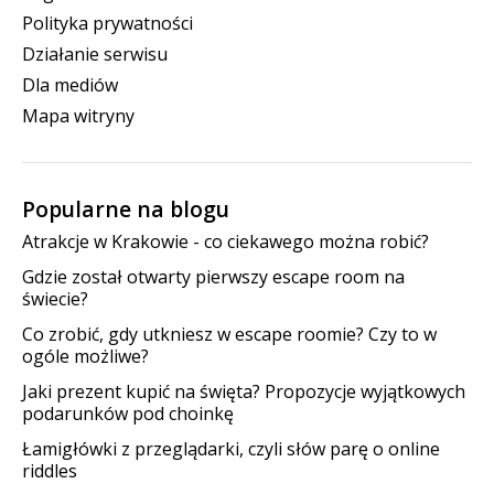
Polityka prywatności
Działanie serwisu
Dla mediów
Mapa witryny
Popularne na blogu
Atrakcje w Krakowie - co ciekawego można robić?
Gdzie został otwarty pierwszy escape room na
świecie?
Co zrobić, gdy utkniesz w escape roomie? Czy to w
ogóle możliwe?
Jaki prezent kupić na święta? Propozycje wyjątkowych
podarunków pod choinkę
Łamigłówki z przeglądarki, czyli słów parę o online
riddles