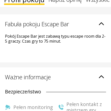
Fabuła pokoju Escape Bar
Pokój Escape Bar jest zabawą typu escape room dla 2-
5 graczy. Czas gry to 75 minut.
Ważne informacje
Bezpieczeństwo
Pełen kontakt z
Pełen monitoring
mistrzem gry