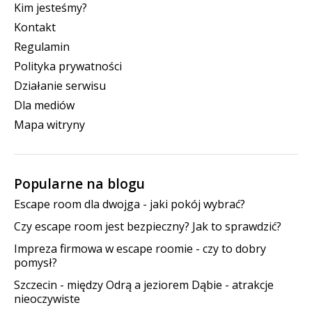
Kim jesteśmy?
Kontakt
Regulamin
Polityka prywatności
Działanie serwisu
Dla mediów
Mapa witryny
Popularne na blogu
Escape room dla dwojga - jaki pokój wybrać?
Czy escape room jest bezpieczny? Jak to sprawdzić?
Impreza firmowa w escape roomie - czy to dobry
pomysł?
Szczecin - między Odrą a jeziorem Dąbie - atrakcje
nieoczywiste