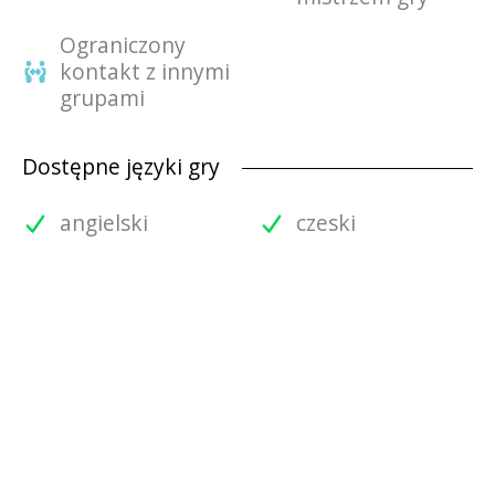
Ograniczony
kontakt z innymi
grupami
Dostępne języki gry
angielski
czeski