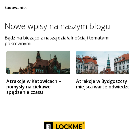
Ładowanie...
Nowe wpisy na
naszym blogu
Bądź na bieżąco z naszą działalnością i tematami
pokrewnymi.
Atrakcje w Katowicach –
Atrakcje w Bydgoszczy 
pomysły na ciekawe
miejsca warte odwiedz
spędzenie czasu