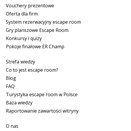
Vouchery prezentowe
Oferta dla firm
System rezerwacyjny escape room
Gry planszowe Escape Room
Konkursy i quizy
Pokoje finałowe ER Champ
Strefa wiedzy
Co to jest escape room?
Blog
FAQ
Turystyka escape room w Polsce
Baza wiedzy
Raportowanie zawartości witryny
O nas