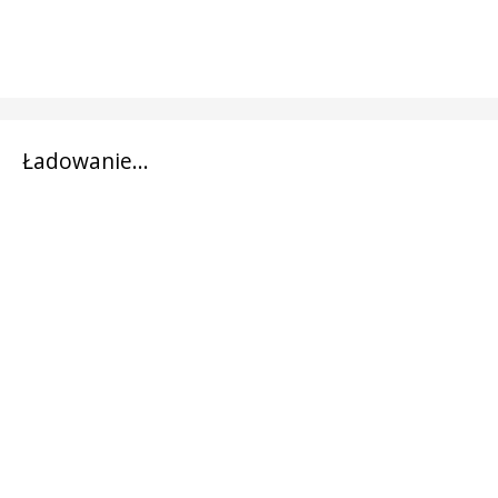
Ładowanie...