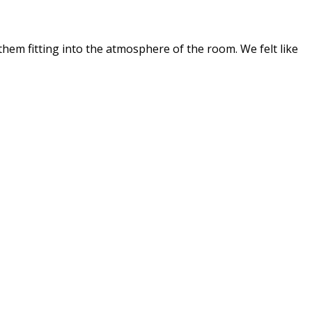
 them fitting into the atmosphere of the room. We felt like