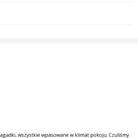
zagadki, wszystkie wpasowane w klimat pokoju. Czuliśmy