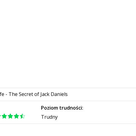
fe - The Secret of Jack Daniels
:
Poziom trudności:
Trudny