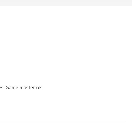
les. Game master ok.