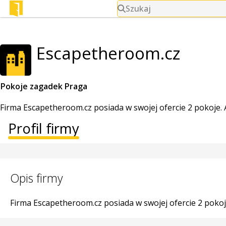
Szukaj
Escapetheroom.cz
Pokoje zagadek Praga
Firma Escapetheroom.cz posiada w swojej ofercie 2 pokoje.
Profil firmy
Opis firmy
Firma Escapetheroom.cz posiada w swojej ofercie 2 poko