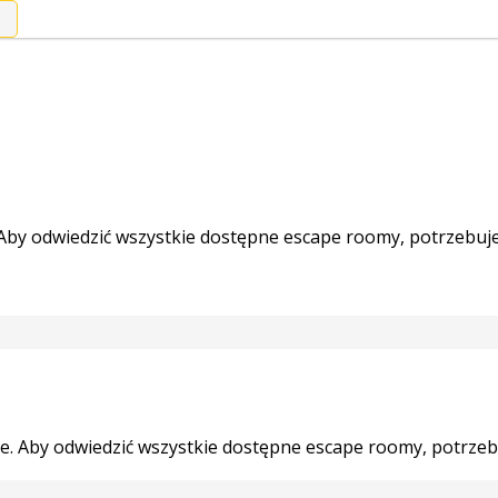
 Aby odwiedzić wszystkie dostępne escape roomy, potrzebuj
je. Aby odwiedzić wszystkie dostępne escape roomy, potrzeb