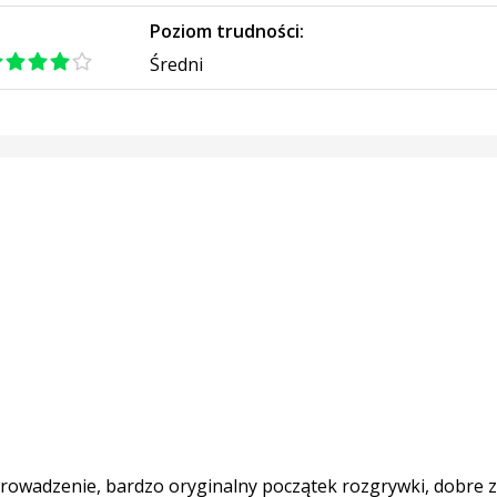
:
Poziom trudności:
Średni
rowadzenie, bardzo oryginalny początek rozgrywki, dobre 