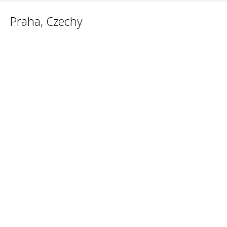
Praha, Czechy