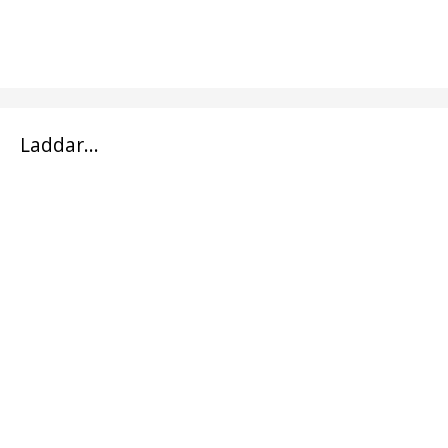
Laddar...