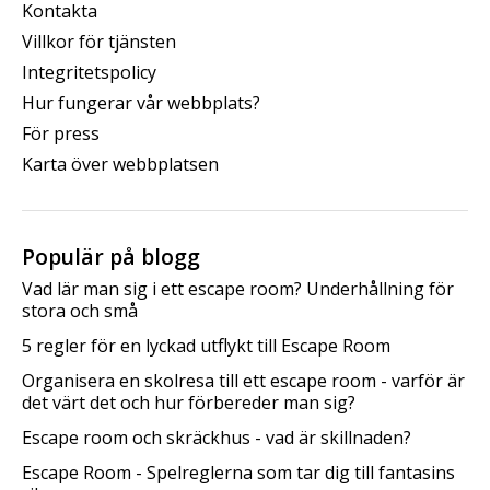
Kontakta
Villkor för tjänsten
Integritetspolicy
Hur fungerar vår webbplats?
För press
Karta över webbplatsen
Populär på blogg
Vad lär man sig i ett escape room? Underhållning för
stora och små
5 regler för en lyckad utflykt till Escape Room
Organisera en skolresa till ett escape room - varför är
det värt det och hur förbereder man sig?
Escape room och skräckhus - vad är skillnaden?
Escape Room - Spelreglerna som tar dig till fantasins