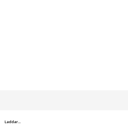
Laddar...