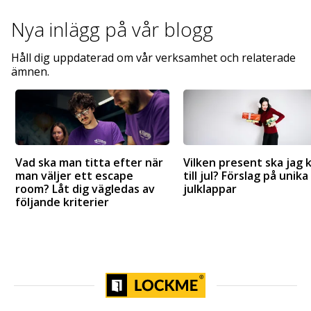
Nya inlägg på
vår blogg
Håll dig uppdaterad om vår verksamhet och relaterade
ämnen.
Vad ska man titta efter när
Vilken present ska jag 
man väljer ett escape
till jul? Förslag på unika
room? Låt dig vägledas av
julklappar
följande kriterier