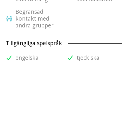
Begränsad
kontakt med
andra grupper
Tillgängliga spelspråk
engelska
tjeckiska