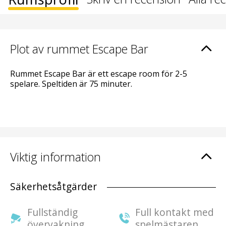
Plot av rummet Escape Bar
Rummet Escape Bar är ett escape room för 2-5
spelare. Speltiden är 75 minuter.
Viktig information
Säkerhetsåtgärder
Fullständig
Full kontakt med
övervakning
spelmästaren