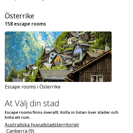
Österrike
158 escape rooms
Escape rooms i Österrike
At Välj din stad
Escape rooms finns överallt. Kolla in listan över städer och
hitta ett rum.
Australiska huvudstadsterritoriet
Canberra (9)