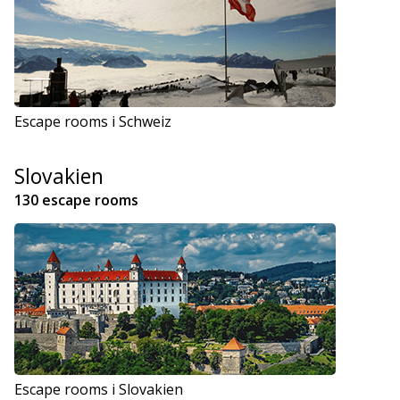
Escape rooms i Schweiz
Slovakien
130 escape rooms
Escape rooms i Slovakien