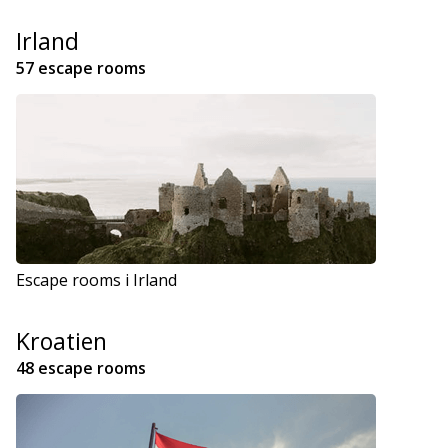
Irland
57 escape rooms
Escape rooms i Irland
Kroatien
48 escape rooms