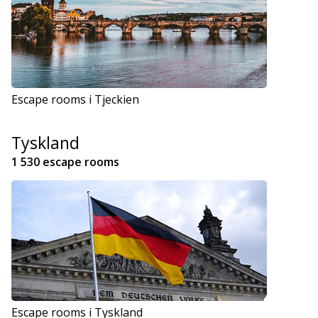
Escape rooms i Tjeckien
Tyskland
1 530 escape rooms
Escape rooms i Tyskland