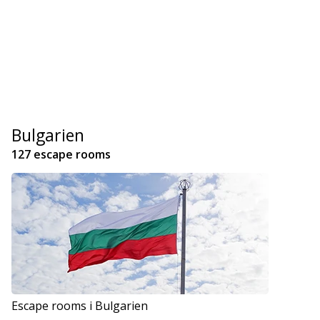
Bulgarien
127 escape rooms
Escape rooms i Bulgarien