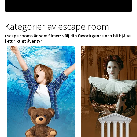
Kategorier av escape room
Escape rooms är som filmer! Välj din favoritgenre och bli hjälte
i ett riktigt äventyr.