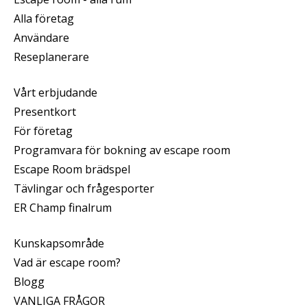
Alla företag
Användare
Reseplanerare
Vårt erbjudande
Presentkort
För företag
Programvara för bokning av escape room
Escape Room brädspel
Tävlingar och frågesporter
ER Champ finalrum
Kunskapsområde
Vad är escape room?
Blogg
VANLIGA FRÅGOR