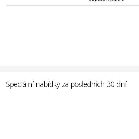
Speciální nabídky za posledních 30 dní