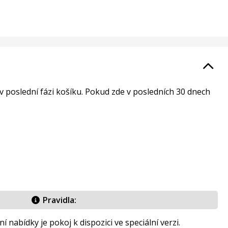
ž v poslední fázi košíku. Pokud zde v posledních 30 dnech
Pravidla:
 nabídky je pokoj k dispozici ve speciální verzi.