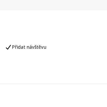
Přidat návštěvu