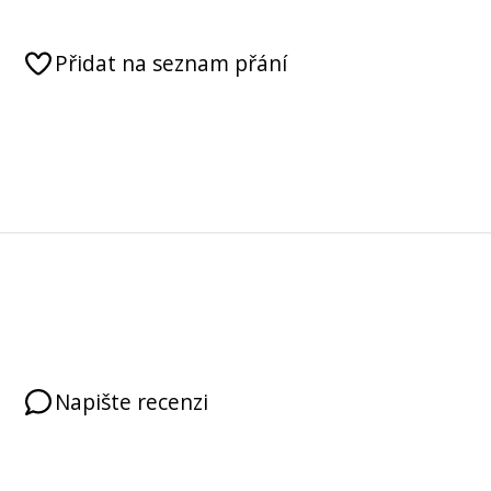
Přidat na seznam přání
Napište recenzi