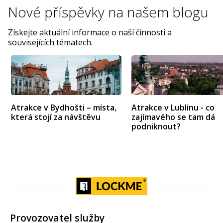
Nové příspěvky na
našem blogu
Získejte aktuální informace o naší činnosti a
souvisejících tématech.
Atrakce v Bydhošti – místa,
Atrakce v Lublinu - co
která stojí za návštěvu
zajímavého se tam dá
podniknout?
Provozovatel služby