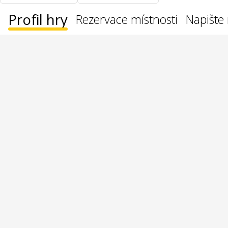
Profil hry
Rezervace místnosti
Napište 