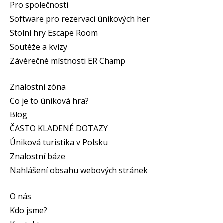
Pro společnosti
Software pro rezervaci únikových her
Stolní hry Escape Room
Soutěže a kvízy
Závěrečné místnosti ER Champ
Znalostní zóna
Co je to úniková hra?
Blog
ČASTO KLADENÉ DOTAZY
Úniková turistika v Polsku
Znalostní báze
Nahlášení obsahu webových stránek
O nás
Kdo jsme?