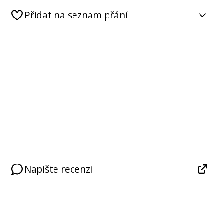
Přidat na seznam přání
Napište recenzi