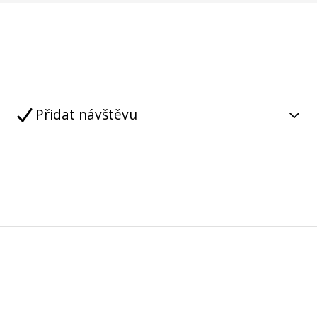
Přidat návštěvu