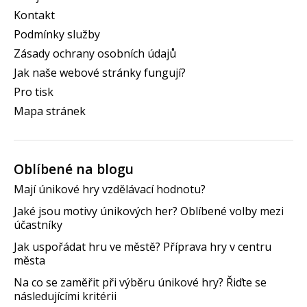
Kontakt
Podmínky služby
Zásady ochrany osobních údajů
Jak naše webové stránky fungují?
Pro tisk
Mapa stránek
Oblíbené na blogu
Mají únikové hry vzdělávací hodnotu?
Jaké jsou motivy únikových her? Oblíbené volby mezi
účastníky
Jak uspořádat hru ve městě? Příprava hry v centru
města
Na co se zaměřit při výběru únikové hry? Řiďte se
následujícími kritérii