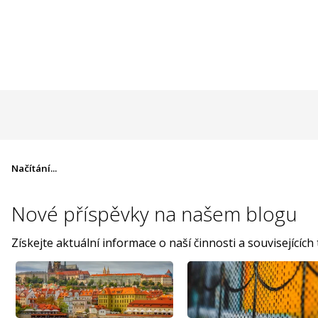
Načítání...
Nové příspěvky na
našem blogu
Získejte aktuální informace o naší činnosti a souvisejících