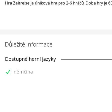
Hra Zeitreise je úniková hra pro 2-6 hráčů. Doba hry je 6
Důležité informace
Dostupné herní jazyky
němčina