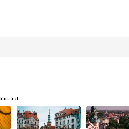
 tématech.