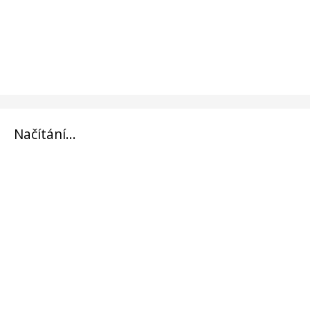
Načítání...