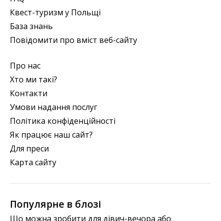
Квест-туризм у Польщі
База знань
Повідомити про вміст веб-сайту
Про нас
Хто ми такі?
Контакти
Умови надання послуг
Політика конфіденційності
Як працює наш сайт?
Для преси
Карта сайту
Популярне в блозі
Що можна зробити для дівич-вечора або