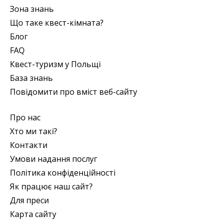
Зона знань
Що таке квест-кімната?
Блог
FAQ
Квест-туризм у Польщі
База знань
Повідомити про вміст веб-сайту
Про нас
Хто ми такі?
Контакти
Умови надання послуг
Політика конфіденційності
Як працює наш сайт?
Для преси
Карта сайту