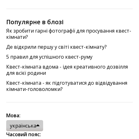
Популярне в блозі
Як зробити гарні фотографії для просування квест-
кімнати?
Де відкрили першу у світі квест-кімнату?
5 правил для успішного квест-руму
Квест-кімната вдома - ідея креативного дозвілля
для всієї родини
Квест-кімната - як підготуватися до відвідування
кімнати-головоломки?
Мова:
українська
Часовий пояс: