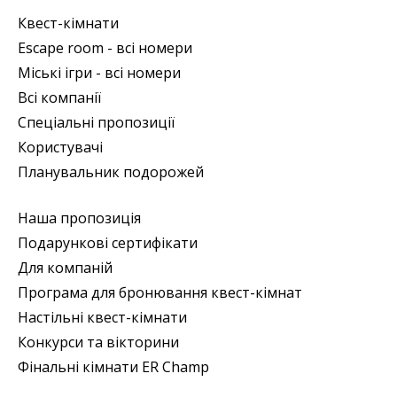
Квест-кімнати
Escape room - всі номери
Міські ігри - всі номери
Всі компанії
Спеціальні пропозиції
Користувачі
Планувальник подорожей
Наша пропозиція
Подарункові сертифікати
Для компаній
Програма для бронювання квест-кімнат
Настільні квест-кімнати
Конкурси та вікторини
Фінальні кімнати ER Champ