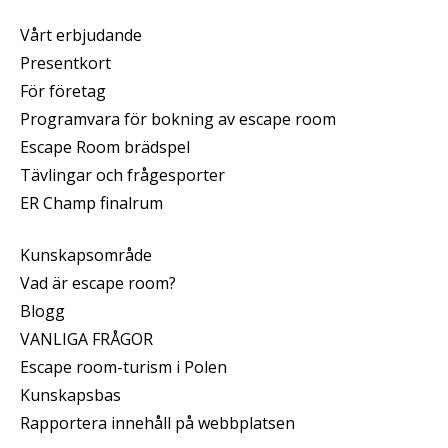
Vårt erbjudande
Presentkort
För företag
Programvara för bokning av escape room
Escape Room brädspel
Tävlingar och frågesporter
ER Champ finalrum
Kunskapsområde
Vad är escape room?
Blogg
VANLIGA FRÅGOR
Escape room-turism i Polen
Kunskapsbas
Rapportera innehåll på webbplatsen