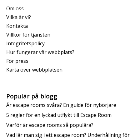
Om oss
Vilka är vi?
Kontakta
Villkor för tjänsten
Integritetspolicy
Hur fungerar vår webbplats?
För press
Karta över webbplatsen
Populär på blogg
Är escape rooms svåra? En guide för nybörjare
5 regler för en lyckad utflykt till Escape Room
Varför är escape rooms så populära?
Vad lär man sig i ett escape room? Underhållning för